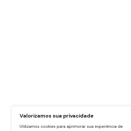
Valorizamos sua privacidade
Utilizamos cookies para aprimorar sua experiência de