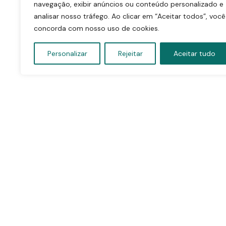
navegação, exibir anúncios ou conteúdo personalizado e
analisar nosso tráfego. Ao clicar em “Aceitar todos”, você
concorda com nosso uso de cookies.
Personalizar
Rejeitar
Aceitar tudo